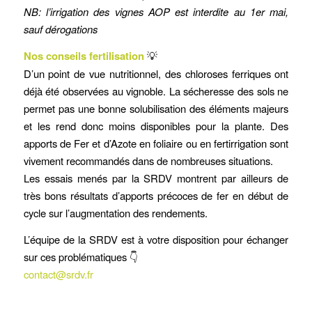
NB: l’irrigation des vignes AOP est interdite au 1er mai,
sauf dérogations
Nos conseils fertilisation
💡
D’un point de vue nutritionnel, des chloroses ferriques ont
déjà été observées au vignoble. La sécheresse des sols ne
permet pas une bonne solubilisation des éléments majeurs
et les rend donc moins disponibles pour la plante. Des
apports de Fer et d’Azote en foliaire ou en fertirrigation sont
vivement recommandés dans de nombreuses situations.
Les essais menés par la SRDV montrent par ailleurs de
très bons résultats d’apports précoces de fer en début de
cycle sur l’augmentation des rendements.
L’équipe de la SRDV est à votre disposition pour échanger
sur ces problématiques 👇
contact@srdv.fr