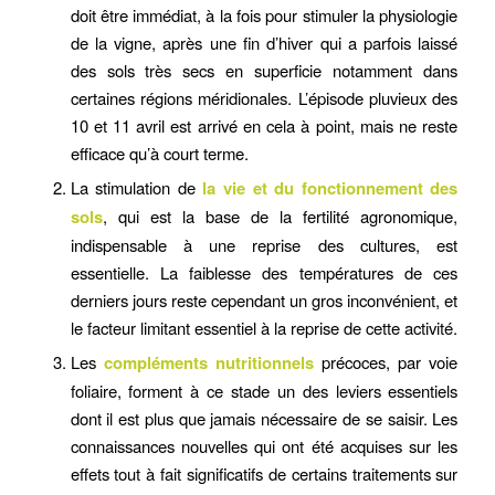
doit être immédiat, à la fois pour stimuler la physiologie
de la vigne, après une fin d’hiver qui a parfois laissé
des sols très secs en superficie notamment dans
certaines régions méridionales. L’épisode pluvieux des
10 et 11 avril est arrivé en cela à point, mais ne reste
efficace qu’à court terme.
La stimulation de
la vie et du fonctionnement des
sols
, qui est la base de la fertilité agronomique,
indispensable à une reprise des cultures, est
essentielle. La faiblesse des températures de ces
derniers jours reste cependant un gros inconvénient, et
le facteur limitant essentiel à la reprise de cette activité.
Les
compléments nutritionnels
précoces, par voie
foliaire, forment à ce stade un des leviers essentiels
dont il est plus que jamais nécessaire de se saisir. Les
connaissances nouvelles qui ont été acquises sur les
effets tout à fait significatifs de certains traitements sur