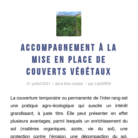
Accompagnement à la
mise en place de
couverts végétaux
/
/
21 juillet 2021
dans
Non classé
par
LabSRDV
La couverture temporaire ou permanente de l’inter-rang est
une pratique agro-écologique qui suscite un intérêt
grandissant, à juste titre. Elle peut présenter en effet
plusieurs avantages, parmi lesquels un enrichissement du
sol (matières organiques, azote, vie du sol), une
protection contre l’érosion, une décompaction du sol,