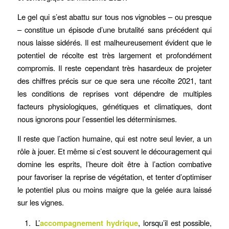
Le gel qui s’est abattu sur tous nos vignobles – ou presque
– constitue un épisode d’une brutalité sans précédent qui
nous laisse sidérés. Il est malheureusement évident que le
potentiel de récolte est très largement et profondément
compromis. Il reste cependant très hasardeux de projeter
des chiffres précis sur ce que sera une récolte 2021, tant
les conditions de reprises vont dépendre de multiples
facteurs physiologiques, génétiques et climatiques, dont
nous ignorons pour l’essentiel les déterminismes.
Il reste que l’action humaine, qui est notre seul levier, a un
rôle à jouer. Et même si c’est souvent le découragement qui
domine les esprits, l’heure doit être à l’action combative
pour favoriser la reprise de végétation, et tenter d’optimiser
le potentiel plus ou moins maigre que la gelée aura laissé
sur les vignes.
L’
accompagnement hydrique
, lorsqu’il est possible,