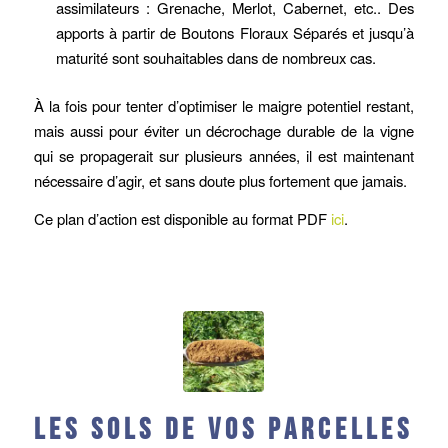
assimilateurs : Grenache, Merlot, Cabernet, etc.. Des
apports à partir de Boutons Floraux Séparés et jusqu’à
maturité sont souhaitables dans de nombreux cas.
À la fois pour tenter d’optimiser le maigre potentiel restant,
mais aussi pour éviter un décrochage durable de la vigne
qui se propagerait sur plusieurs années, il est maintenant
nécessaire d’agir, et sans doute plus fortement que jamais.
Ce plan d’action est disponible au format PDF
ici
.
Les sols de vos parcelles