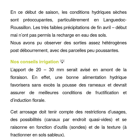
En ce début de saison, les conditions hydriques sèches
sont préoccupantes, particulièrement en Languedoc-
Roussillon. Les très faibles précipitations de fin avril – début
mai n’ont pas permis la recharge en eau des sols.
Nous avons pu observer des sorties assez hétérogènes
post débourrement, avec des parcelles peu poussantes.
Nos conseils irrigation
💡
L’apport de 20 – 30 mm serait avisé en amont de la
floraison. En effet, une bonne alimentation hydrique
favorisera sans excès la pousse des rameaux et devrait
assurer de meilleures conditions de fructification et
d’induction florale.
Cet arrosage doit tenir compte des restrictions d’usages,
des possibilités (canaux par endroit quasi-vides) et se
raisonne en fonction d’outils (sondes) et de la texture (à
fractionner en sols sableux).