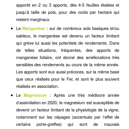
apporté en 2 ou 3 apports, dès 4-5 feuilles étalées et
jusqu’à taille de pois, pour des coûts par hectare qui
restent marginaux.
Le
Manganèse
: sur de nombreux sols basiques et/ou
sableux, le manganèse est devenu un facteur limitant
qui grève lui aussi les potentiels de rendements. Dans
de telles situations, fréquentes, des apports de
manganèse foliaire, ont donné des améliorations très
sensibles des rendements au cours de la même année.
Les apports sont eux aussi précoces, sur la même base
que ceux réalisés pour le Fer, et sont le plus souvent
réalisés en association.
Le
Magnesium
: Après une très médiocre année
d’assimilation en 2020, le magnésium est susceptible de
devenir un facteur limitant de la physiologie de la vigne,
notamment sur les cépages (accentués par l’effet de
certains porte-greffes) qui sont de mauvais