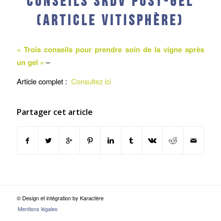
(Article Vitisphère)
« Trois conseils pour prendre soin de la vigne après
un gel »
–
Article complet :
Consultez ici
Partager cet article
© Design et intégration by Karactère
Mentions légales