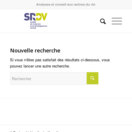
Analyses et conseil aux racines du vin
Nouvelle recherche
Si vous n'êtes pas satisfait des résultats ci-dessous, vous
pouvez lancer une autre recherche.