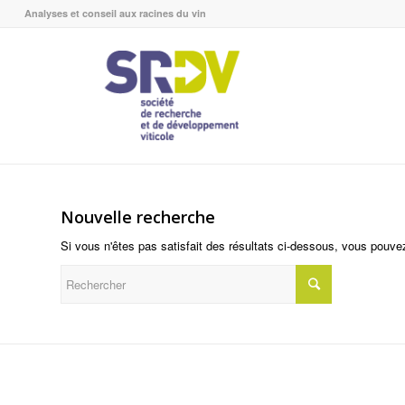
Analyses et conseil aux racines du vin
Nouvelle recherche
Si vous n'êtes pas satisfait des résultats ci-dessous, vous pouve