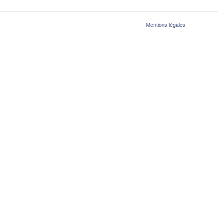
Mentions légales