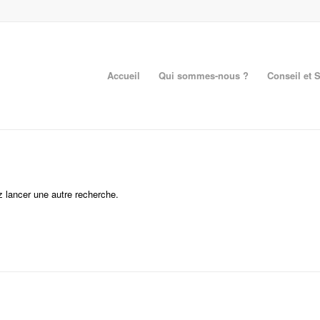
Accueil
Qui sommes-nous ?
Conseil et 
z lancer une autre recherche.