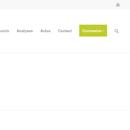
Suivis
Analyses
Actus
Contact
Connexion