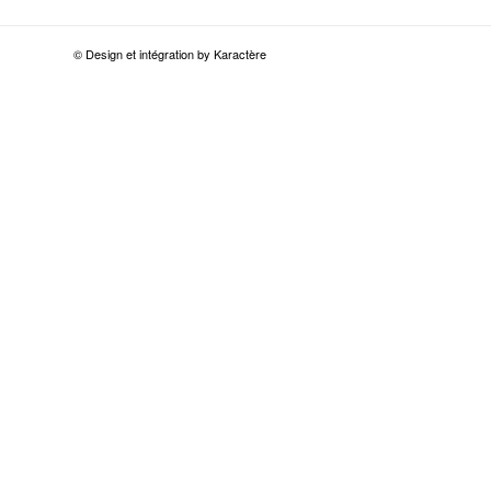
© Design et intégration by Karactère